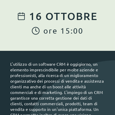
16
OTTOBRE
ore
15
:
00
L'utilizzo di un software CRM è oggigiorno, un
elemento imprescindibile per molte aziende e
professionisti, alla ricerca di un miglioramento
organizzativo dei processi di vendita e assistenza
clienti ma anche di un boost alle attività
commerciali e di marketing. L'impiego di un CRM
garantisce una corretta gestione dei dati di
clienti, contatti commerciali, prodotti, team di
vendita e supporto in un'unica piattaforma. Un
CRM permette inoltre di avere una visione