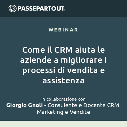
WEBINAR
Come il CRM aiuta le
aziende a migliorare i
processi di vendita e
assistenza
In collaborazione con
Giorgio Gnoli
- Consulente e Docente CRM,
Marketing e Vendite