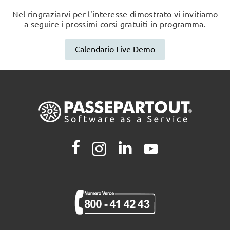
Nel ringraziarvi per l'interesse dimostrato vi invitiamo
a seguire i prossimi corsi gratuiti in programma.
Calendario Live Demo