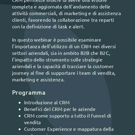
completa e aggiornata dell'andamento delle
attività commerciali, di marketing e di assistenza
clienti, favorendo la collaborazione tra reparti
con la definizione di task e alert.
In questo webinar è possibile esaminare
l'importanza dell'utilizzo di un CRM nei diversi
settori aziendali, sia in ambito B2B che B2C,
l'impatto dello strumento sulle strategie
aziendali e la capacità di tracciare la customer
journey al fine di supportare i team di vendita,
marketing e assistenza.
Programma
Introduzione al CRM
Benefici del CRM per le aziende
CRM come supporto a tutto il funnel di
vendita
Customer Experience e mappatura della