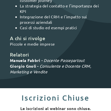
customer journey
La strategia del contatto e l'importanza dei
KPI
Integrazione del CRM e l'impatto sui
processi aziendali
Casi di studio ed esempi pratici
A chi si rivolge
Piccole e medie imprese
Relatori
Manuela Fabbri -
Docente Passepartout
Giorgio Gnoli -
Consulente e Docente CRM,
Marketing e Vendite
Iscrizioni Chiuse
Le iscrizioni al webinar sono chiuse.