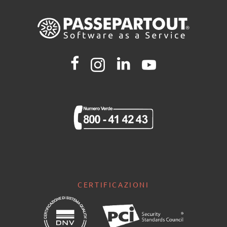
CERTIFICAZIONI