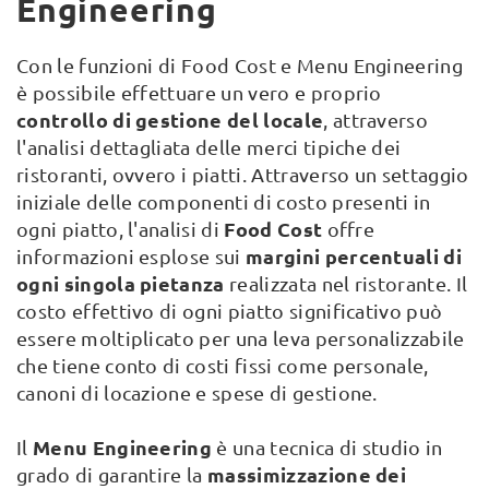
Engineering
Con le funzioni di Food Cost e Menu Engineering
è possibile effettuare un vero e proprio
controllo di gestione del locale
, attraverso
l'analisi dettagliata delle merci tipiche dei
ristoranti, ovvero i piatti. Attraverso un settaggio
iniziale delle componenti di costo presenti in
Food Cost
ogni piatto, l'analisi di
offre
margini percentuali di
informazioni esplose sui
ogni singola pietanza
realizzata nel ristorante. Il
costo effettivo di ogni piatto significativo può
essere moltiplicato per una leva personalizzabile
che tiene conto di costi fissi come personale,
canoni di locazione e spese di gestione.
Menu Engineering
Il
è una tecnica di studio in
massimizzazione dei
grado di garantire la