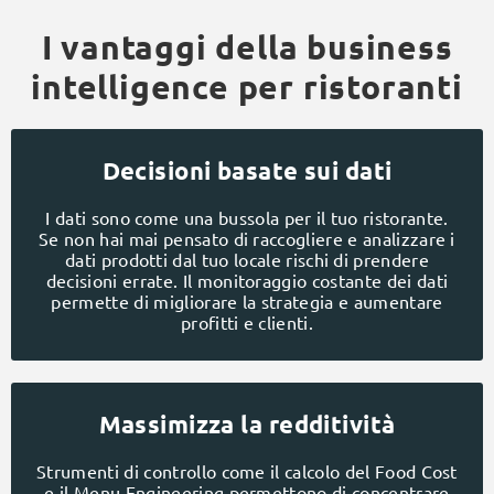
I vantaggi della business
intelligence per ristoranti
Decisioni basate sui dati
I dati sono come una bussola per il tuo ristorante.
Se non hai mai pensato di raccogliere e analizzare i
dati prodotti dal tuo locale rischi di prendere
decisioni errate. Il monitoraggio costante dei dati
permette di migliorare la strategia e aumentare
profitti e clienti.
Massimizza la redditività
Strumenti di controllo come il calcolo del Food Cost
e il Menu Engineering permettono di concentrare