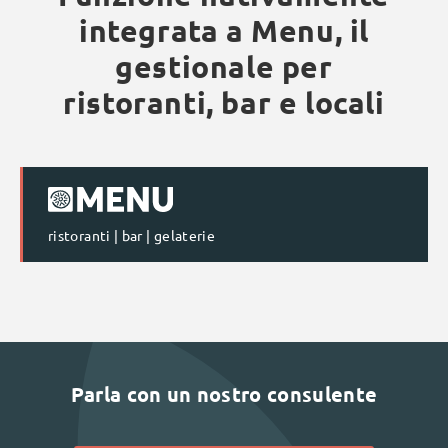
integrata a Menu, il
gestionale per
ristoranti, bar e locali
ristoranti | bar | gelaterie
Parla con un nostro consulente