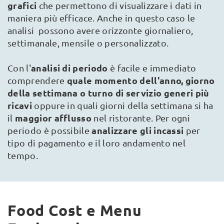
grafici
che permettono di visualizzare i dati in
maniera più efficace. Anche in questo caso le
analisi possono avere orizzonte giornaliero,
settimanale, mensile o personalizzato.
analisi di periodo
Con l'
è facile e immediato
quale momento dell'anno, giorno
comprendere
della settimana o turno di servizio generi più
ricavi
oppure in quali giorni della settimana si ha
maggior afflusso
il
nel ristorante. Per ogni
analizzare gli incassi
periodo è possibile
per
tipo di pagamento e il loro andamento nel
tempo.
Food Cost e Menu