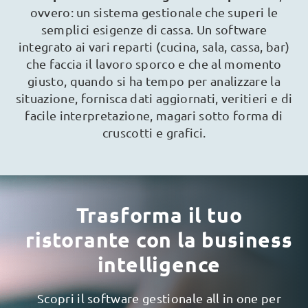
ovvero: un sistema gestionale che superi le
semplici esigenze di cassa. Un software
integrato ai vari reparti (cucina, sala, cassa, bar)
che faccia il lavoro sporco e che al momento
giusto, quando si ha tempo per analizzare la
situazione, fornisca dati aggiornati, veritieri e di
facile interpretazione, magari sotto forma di
cruscotti e grafici.
Trasforma il tuo
ristorante con la business
intelligence
Scopri il software gestionale all in one per