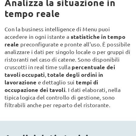
Analizza la situazione in
tempo reale
Con la business intelligence di Menu puoi
statistiche in tempo
accedere in ogni istante a
reale
preconfigurate e pronte all'uso. È possibile
analizzare i dati per singolo locale o per gruppi di
ristoranti nel caso di catene. Sono disponibili
percentuale dei
cruscotti in real time sulla
tavoli occupati
totale degli ordini in
,
lavorazione
tempi di
e dettaglio sui
occupazione dei tavoli
. I dati elaborati, nella
tipica logica del controllo di gestione, sono
filtrabili anche per reparto del ristorante.