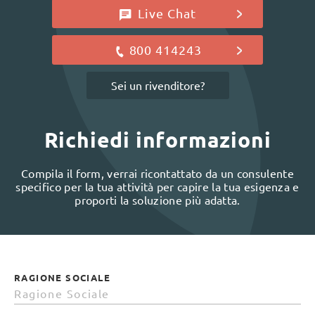
Live Chat
800 414243
Sei un rivenditore?
Richiedi informazioni
Compila il form, verrai ricontattato da un consulente
specifico per la tua attività per capire la tua esigenza e
proporti la soluzione più adatta.
RAGIONE SOCIALE