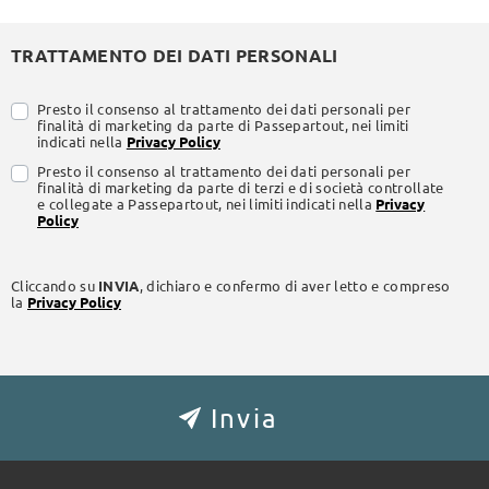
TRATTAMENTO DEI DATI PERSONALI
Presto il consenso al trattamento dei dati personali per
finalità di marketing da parte di Passepartout, nei limiti
indicati nella
Privacy Policy
Presto il consenso al trattamento dei dati personali per
finalità di marketing da parte di terzi e di società controllate
e collegate a Passepartout, nei limiti indicati nella
Privacy
Policy
Cliccando su
INVIA
, dichiaro e confermo di aver letto e compreso
la
Privacy Policy