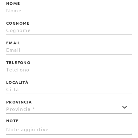
NOME
COGNOME
EMAIL
TELEFONO
LOCALITÀ
PROVINCIA
NOTE