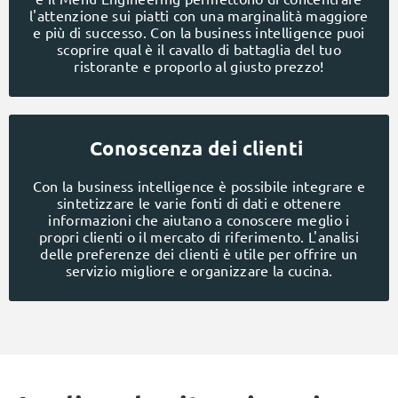
l'attenzione sui piatti con una marginalità maggiore
e più di successo. Con la business intelligence puoi
scoprire qual è il cavallo di battaglia del tuo
ristorante e proporlo al giusto prezzo!
Conoscenza dei clienti
Con la business intelligence è possibile integrare e
sintetizzare le varie fonti di dati e ottenere
informazioni che aiutano a conoscere meglio i
propri clienti o il mercato di riferimento. L'analisi
delle preferenze dei clienti è utile per offrire un
servizio migliore e organizzare la cucina.