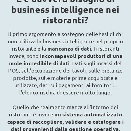
business intelligence nei
ristoranti?
Il primo argomento a sostegno delle tesi di chi
non utilizza la business intelligence nel proprio
mancanza di dati
ristorante è la
. I ristoranti
inconsapevoli produttori di una
invece, sono
mole incredibile di dati
. Dati sugli incassi del
POS, sull'occupazione dei tavoli, sulle pietanze
prodotte, sulle materie prime acquistate e
utilizzate, dati sui pagamenti ai fornitori...
l'elenco rischia di essere molto lungo.
Quello che realmente manca all'interno dei
un sistema automatizzato
ristoranti è invece
capace di raccogliere, validare e catalogare i
dati provenienti dalla gestione operativa
,