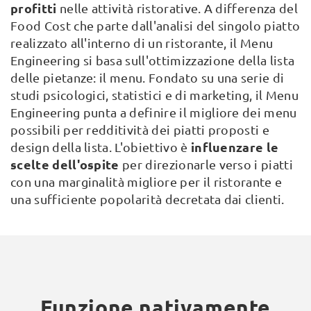
profitti
nelle attività ristorative. A differenza del
Food Cost che parte dall'analisi del singolo piatto
realizzato all'interno di un ristorante, il Menu
Engineering si basa sull'ottimizzazione della lista
delle pietanze: il menu. Fondato su una serie di
studi psicologici, statistici e di marketing, il Menu
Engineering punta a definire il migliore dei menu
possibili per redditività dei piatti proposti e
influenzare le
design della lista. L'obiettivo è
scelte dell'ospite
per direzionarle verso i piatti
con una marginalità migliore per il ristorante e
una sufficiente popolarità decretata dai clienti.
Funzione nativamente