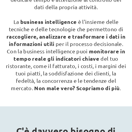
dati della propria attività.
business intelligence
La
è l'insieme delle
tecniche e delle tecnologie che permettono di
raccogliere, analizzare e trasformare i dati in
informazioni utili
per il processo decisionale.
monitorare in
Con la business intelligence puoi
tempo reale gli indicatori chiave
del tuo
ristorante, come il fatturato, i costi, i margini dei
tuoi piatti, la soddisfazione dei clienti, la
fedeltà, la concorrenza e le tendenze del
Non male vero? Scopriamo di più
mercato.
.
C'è davvero bisogno di