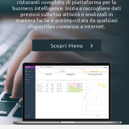
ristoranti completo di piattaforma per la
business intelligence. Inizia a raccogliere dati
preziosi sulla tua attività e analizzali in
maniera facile e preimpostata da qualsiasi
dispositivo connesso a internet.
Scopri Menu