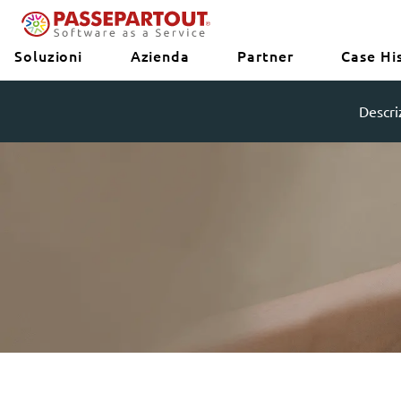
Soluzioni
Azienda
Partner
Case Hi
Descri