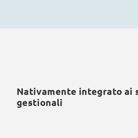
Nativamente integrato ai
gestionali