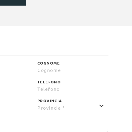
COGNOME
TELEFONO
PROVINCIA