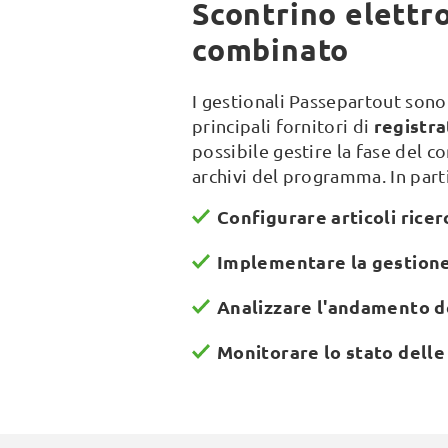
Scontrino elettro
combinato
I gestionali Passepartout sono
registra
principali fornitori di
possibile gestire la fase del c
archivi del programma. In parti
Configurare articoli ricer
Implementare la gestione 
Analizzare l'andamento de
Monitorare lo stato delle 