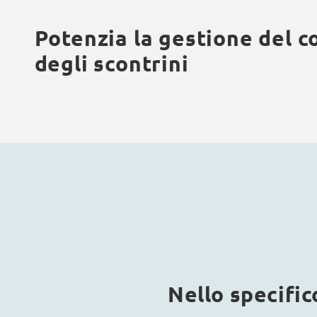
Potenzia la gestione del c
degli scontrini
Nello specific