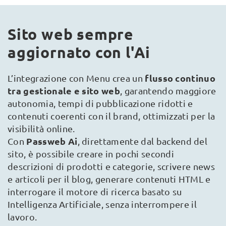
Sito web sempre
aggiornato con l'Ai
flusso continuo
L’integrazione con Menu crea un
tra gestionale e sito web
, garantendo maggiore
autonomia, tempi di pubblicazione ridotti e
contenuti coerenti con il brand, ottimizzati per la
visibilità online.
Passweb Ai
Con
, direttamente dal backend del
sito, è possibile creare in pochi secondi
descrizioni di prodotti e categorie, scrivere news
e articoli per il blog, generare contenuti HTML e
interrogare il motore di ricerca basato su
Intelligenza Artificiale, senza interrompere il
lavoro.