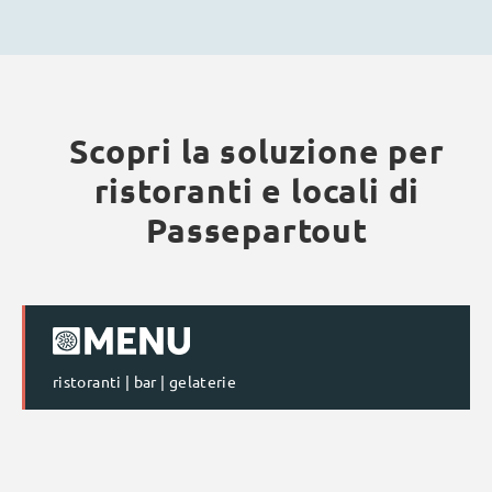
Scopri la soluzione per
ristoranti e locali di
Passepartout
ristoranti | bar | gelaterie