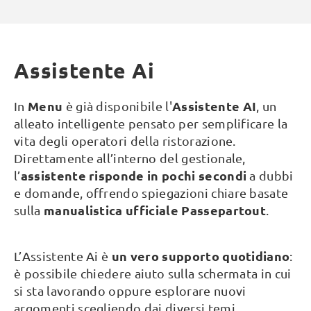
Assistente Ai
Menu
Assistente AI
In
è già disponibile l'
, un
alleato intelligente pensato per semplificare la
vita degli operatori della ristorazione.
Direttamente all’interno del gestionale,
assistente risponde in pochi secondi
l’
a dubbi
e domande, offrendo spiegazioni chiare basate
manualistica ufficiale Passepartout
sulla
.
un vero supporto quotidiano
L’Assistente Ai è
:
è possibile chiedere aiuto sulla schermata in cui
si sta lavorando oppure esplorare nuovi
argomenti scegliendo dai diversi temi