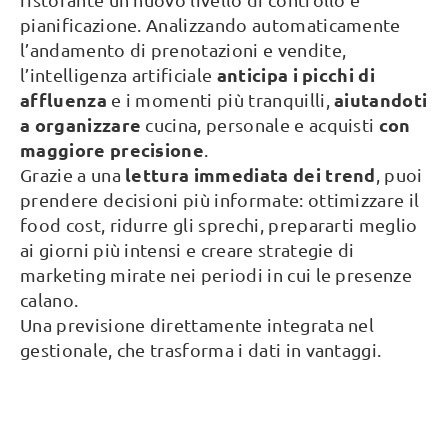
pianificazione. Analizzando automaticamente
l’andamento di prenotazioni e vendite,
anticipa i picchi di
l’intelligenza artificiale
affluenza
aiutandoti
e i momenti più tranquilli,
a organizzare
con
cucina, personale e acquisti
maggiore precisione
.
lettura immediata dei trend
Grazie a una
, puoi
prendere decisioni più informate: ottimizzare il
food cost, ridurre gli sprechi, prepararti meglio
ai giorni più intensi e creare strategie di
marketing mirate nei periodi in cui le presenze
calano.
Una previsione direttamente integrata nel
gestionale, che trasforma i dati in vantaggi.