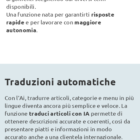
disponibili.
risposte
Una funzione nata per garantirti
rapide
maggiore
e per lavorare con
autonomia
.
Traduzioni automatiche
Con l’Ai, tradurre articoli, categorie e menu in più
lingue diventa ancora più semplice e veloce. La
traduci articoli con IA
funzione
permette di
ottenere descrizioni accurate e coerenti, così da
presentare piatti e informazioni in modo
accurato anche a una clientela internazionale.