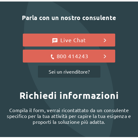
Parla con un nostro consulente
Live Chat
800 414243
Sei un rivenditore?
Richiedi informazioni
Compila il form, verrai ricontattato da un consulente
specifico per la tua attività per capire la tua esigenza e
proporti la soluzione più adatta.