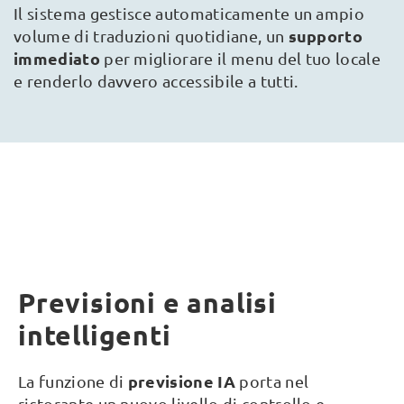
Il sistema gestisce automaticamente un ampio
supporto
volume di traduzioni quotidiane, un
immediato
per migliorare il menu del tuo locale
e renderlo davvero accessibile a tutti.
Previsioni e analisi
intelligenti
previsione IA
La funzione di
porta nel
ristorante un nuovo livello di controllo e