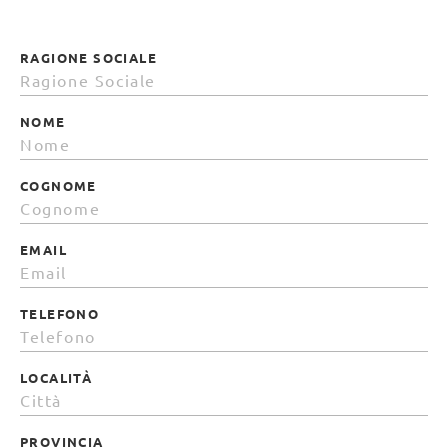
RAGIONE SOCIALE
NOME
COGNOME
EMAIL
TELEFONO
LOCALITÀ
PROVINCIA