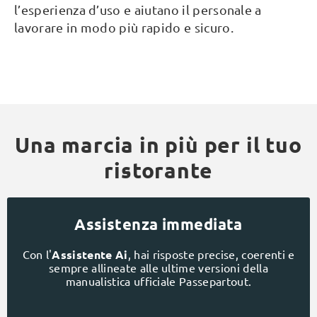
l’esperienza d’uso e aiutano il personale a
lavorare in modo più rapido e sicuro.
Una marcia in più per il tuo
ristorante
Assistenza immediata
Con l'
Assistente Ai
, hai risposte precise, coerenti e
sempre allineate alle ultime versioni della
manualistica ufficiale Passepartout.