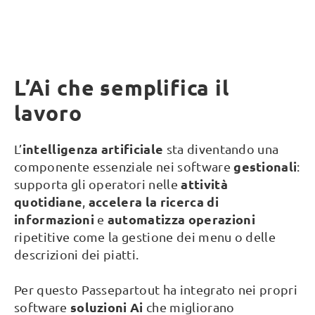
L’Ai che semplifica il
lavoro
intelligenza artificiale
L’
sta diventando una
gestionali
componente essenziale nei software
:
attività
supporta gli operatori nelle
quotidiane
accelera la ricerca di
,
informazioni
automatizza operazioni
e
ripetitive come la gestione dei menu o delle
descrizioni dei piatti.
Per questo Passepartout ha integrato nei propri
soluzioni Ai
software
che migliorano