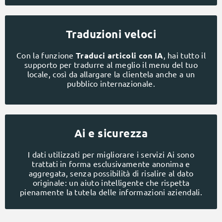
Traduzioni veloci
Con la funzione
Traduci articoli con IA
, hai tutto il
supporto per tradurre al meglio il menu del tuo
locale, così da allargare la clientela anche a un
pubblico internazionale.
Ai e sicurezza
I dati utilizzati per migliorare i servizi Ai sono
trattati in forma esclusivamente anonima e
aggregata, senza possibilità di risalire al dato
originale: un aiuto intelligente che rispetta
pienamente la tutela delle informazioni aziendali.