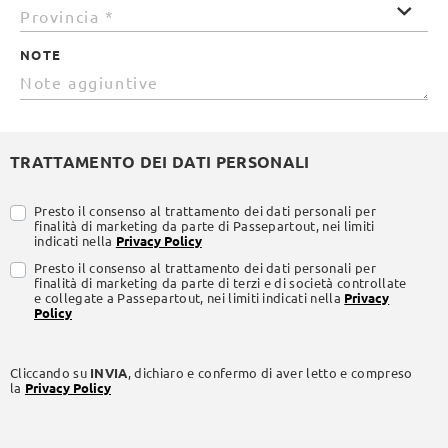
NOTE
TRATTAMENTO DEI DATI PERSONALI
Presto il consenso al trattamento dei dati personali per
finalità di marketing da parte di Passepartout, nei limiti
indicati nella
Privacy Policy
Presto il consenso al trattamento dei dati personali per
finalità di marketing da parte di terzi e di società controllate
e collegate a Passepartout, nei limiti indicati nella
Privacy
Policy
Cliccando su
INVIA
, dichiaro e confermo di aver letto e compreso
la
Privacy Policy