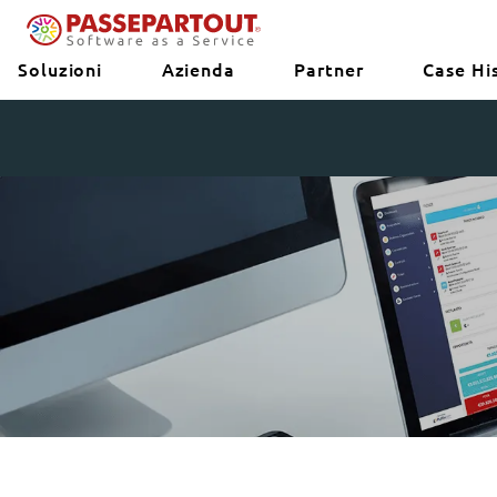
Soluzioni
Azienda
Partner
Case Hi