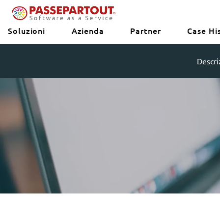
Soluzioni
Azienda
Partner
Case Hi
Descri