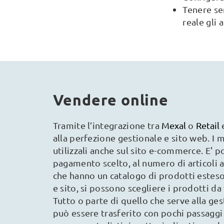
Tenere sem
reale gli 
Vendere online
Tramite l’integrazione tra
Mexal
o
Retail
alla perfezione gestionale e sito web. I
utilizzali anche sul sito e-commerce. E' 
pagamento scelto, al numero di articoli ac
che hanno un catalogo di prodotti esteso
e sito, si possono scegliere i prodotti 
Tutto o parte di quello che serve alla g
può essere trasferito con pochi passaggi