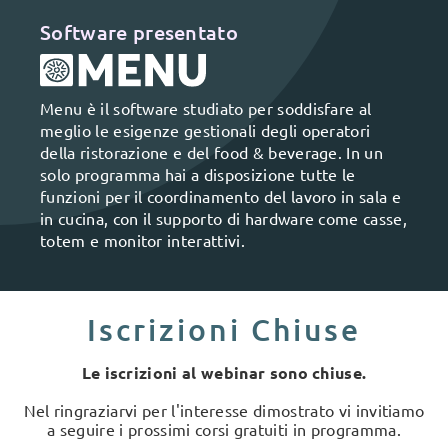
Software presentato
Menu è il software studiato per soddisfare al
meglio le esigenze gestionali degli operatori
della ristorazione e del food & beverage. In un
solo programma hai a disposizione tutte le
funzioni per il coordinamento del lavoro in sala e
in cucina, con il supporto di hardware come casse,
totem e monitor interattivi.
Iscrizioni Chiuse
Le iscrizioni al webinar sono chiuse.
Nel ringraziarvi per l'interesse dimostrato vi invitiamo
a seguire i prossimi corsi gratuiti in programma.