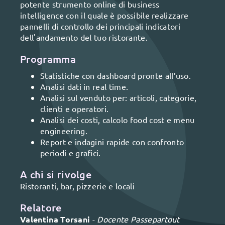
potente strumento online di business
intelligence con il quale è possibile realizzare
pannelli di controllo dei principali indicatori
dell'andamento del tuo ristorante.
Programma
Statistiche con dashboard pronte all’uso.
Analisi dati in real time.
Analisi sul venduto per: articoli, categorie,
clienti e operatori.
Analisi dei costi, calcolo food cost e menu
engineering.
Report e indagini rapide con confronto
periodi e grafici.
A chi si rivolge
Ristoranti, bar, pizzerie e locali
Relatore
Valentina Torsani
-
Docente Passepartout