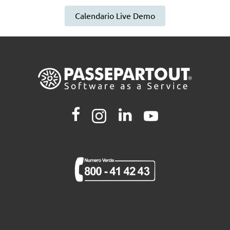
Calendario Live Demo