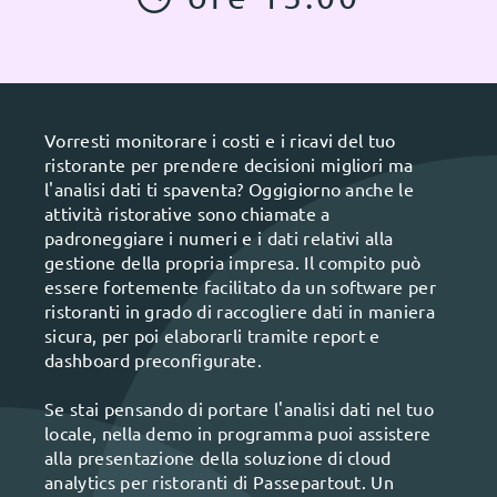
Vorresti monitorare i costi e i ricavi del tuo
ristorante per prendere decisioni migliori ma
l'analisi dati ti spaventa? Oggigiorno anche le
attività ristorative sono chiamate a
padroneggiare i numeri e i dati relativi alla
gestione della propria impresa. Il compito può
essere fortemente facilitato da un software per
ristoranti in grado di raccogliere dati in maniera
sicura, per poi elaborarli tramite report e
dashboard preconfigurate.
Se stai pensando di portare l'analisi dati nel tuo
locale, nella demo in programma puoi assistere
alla presentazione della soluzione di cloud
analytics per ristoranti di Passepartout. Un