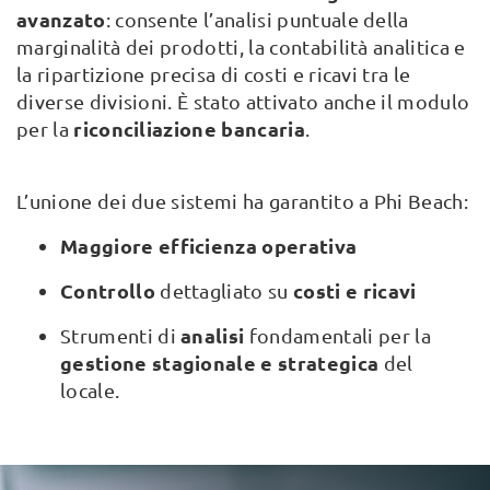
avanzato
: consente l’analisi puntuale della
marginalità dei prodotti, la contabilità analitica e
la ripartizione precisa di costi e ricavi tra le
diverse divisioni. È stato attivato anche il modulo
riconciliazione bancaria
per la
.
L’unione dei due sistemi ha garantito a Phi Beach:
Maggiore efficienza operativa
Controllo
costi e ricavi
dettagliato su
analisi
Strumenti di
fondamentali per la
gestione stagionale e strategica
del
locale.