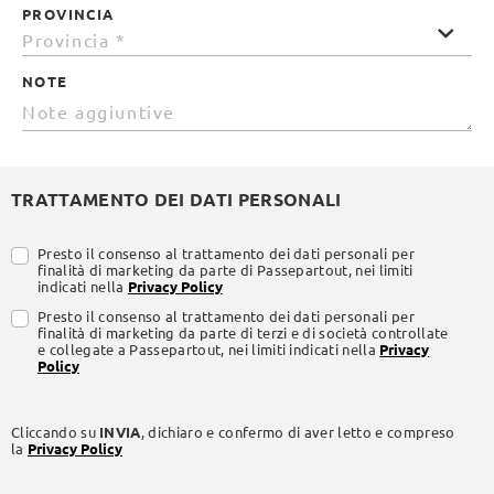
PROVINCIA
NOTE
TRATTAMENTO DEI DATI PERSONALI
Presto il consenso al trattamento dei dati personali per
finalità di marketing da parte di Passepartout, nei limiti
indicati nella
Privacy Policy
Presto il consenso al trattamento dei dati personali per
finalità di marketing da parte di terzi e di società controllate
e collegate a Passepartout, nei limiti indicati nella
Privacy
Policy
Cliccando su
INVIA
, dichiaro e confermo di aver letto e compreso
la
Privacy Policy