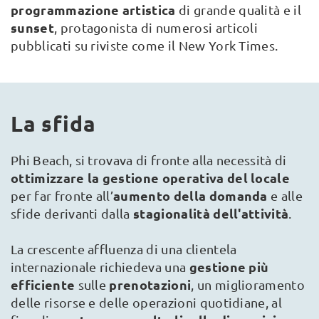
programmazione artistica
di grande qualità e il
sunset
, protagonista di numerosi articoli
pubblicati su riviste come il New York Times.
La sfida
Phi Beach, si trovava di fronte alla necessità di
ottimizzare la gestione operativa del locale
aumento della domanda
per far fronte all’
e alle
stagionalità dell'attività
sfide derivanti dalla
.
La crescente affluenza di una clientela
gestione più
internazionale richiedeva una
efficiente
prenotazioni
sulle
, un miglioramento
delle risorse e delle operazioni quotidiane, al