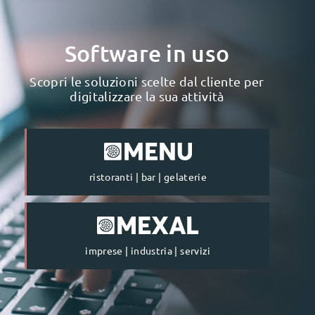
Software in uso
Scopri le soluzioni scelte dal cliente per
digitalizzare la sua attività
ristoranti | bar | gelaterie
imprese | industria | servizi