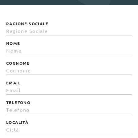
RAGIONE SOCIALE
NOME
COGNOME
EMAIL
TELEFONO
LOCALITÀ