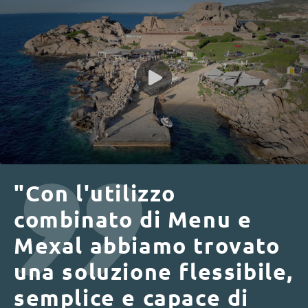
"Con l'utilizzo
combinato di Menu e
Mexal abbiamo trovato
una soluzione flessibile,
semplice e capace di