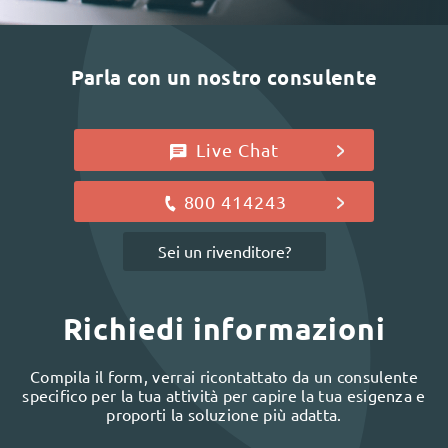
Parla con un nostro consulente
Live Chat
800 414243
Sei un rivenditore?
Richiedi informazioni
Compila il form, verrai ricontattato da un consulente
specifico per la tua attività per capire la tua esigenza e
proporti la soluzione più adatta.