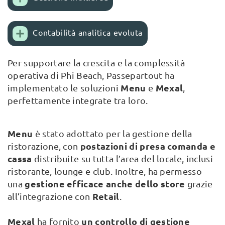
Contabilità analitica evoluta
Per supportare la crescita e la complessità
operativa di Phi Beach, Passepartout ha
Menu
Mexal
implementato le soluzioni
e
,
perfettamente integrate tra loro.
Menu
è stato adottato per la gestione della
postazioni di presa comanda
e
ristorazione, con
cassa
distribuite su tutta l’area del locale, inclusi
ristorante, lounge e club. Inoltre, ha permesso
gestione efficace anche dello store
una
grazie
Retail
all’integrazione con
.
Mexal
un controllo di gestione
ha fornito