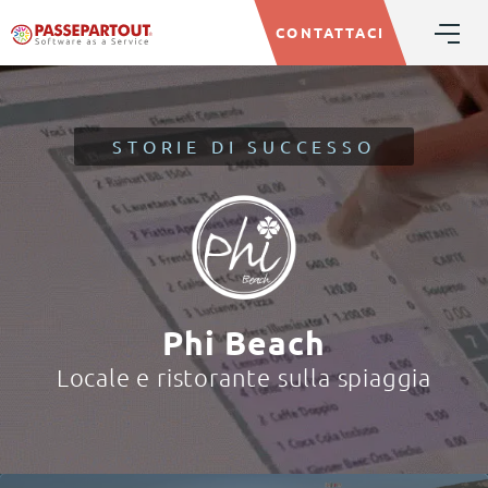
CONTATTACI
STORIE DI SUCCESSO
Phi Beach
Locale e ristorante sulla spiaggia