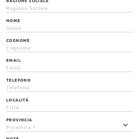
RAGIONE SOCIALE
NOME
COGNOME
EMAIL
TELEFONO
LOCALITÀ
PROVINCIA
NOTE