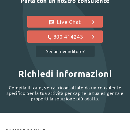
Parla con un nostro consulente
Live Chat
800 414243
Sei un rivenditore?
Richiedi informazioni
Compila il form, verrai ricontattato da un consulente
specifico per la tua attività per capire la tua esigenza e
proporti la soluzione più adatta.