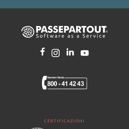
CERTIFICAZIONI