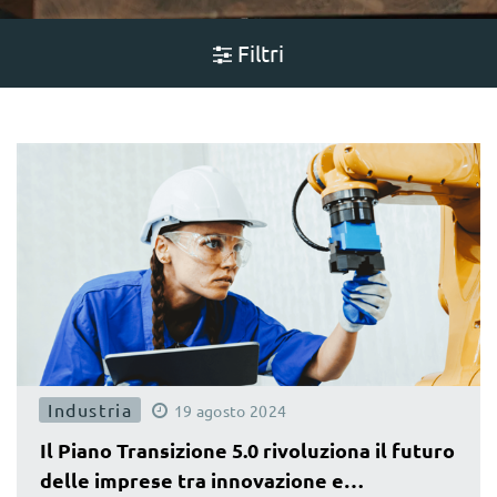
Filtri
Industria
19
agosto
2024
Il Piano Transizione 5.0 rivoluziona il futuro
delle imprese tra innovazione e