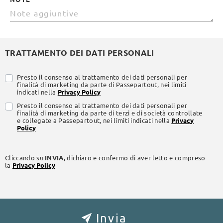
TRATTAMENTO DEI DATI PERSONALI
Presto il consenso al trattamento dei dati personali per
finalità di marketing da parte di Passepartout, nei limiti
indicati nella
Privacy Policy
Presto il consenso al trattamento dei dati personali per
finalità di marketing da parte di terzi e di società controllate
e collegate a Passepartout, nei limiti indicati nella
Privacy
Policy
Cliccando su
INVIA
, dichiaro e confermo di aver letto e compreso
la
Privacy Policy