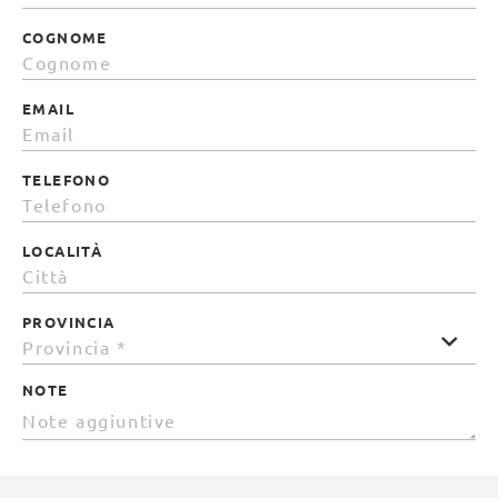
COGNOME
EMAIL
TELEFONO
LOCALITÀ
PROVINCIA
NOTE