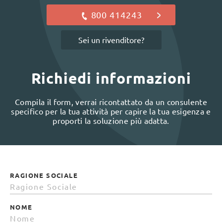
800 414243
Sei un rivenditore?
Richiedi informazioni
Compila il form, verrai ricontattato da un consulente
specifico per la tua attività per capire la tua esigenza e
proporti la soluzione più adatta.
RAGIONE SOCIALE
NOME