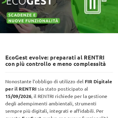
EcoGest evolve: preparati al RENTRI
con più controllo e meno complessità
FIR Digitale
Nonostante l’obbligo di utilizzo del
per il RENTRI
sia stato posticipato al
15/09/2026
, il RENTRI richiede per la gestione
degli adempimenti ambientali, strumenti
sempre più digitali, integrati e affidabili. Per