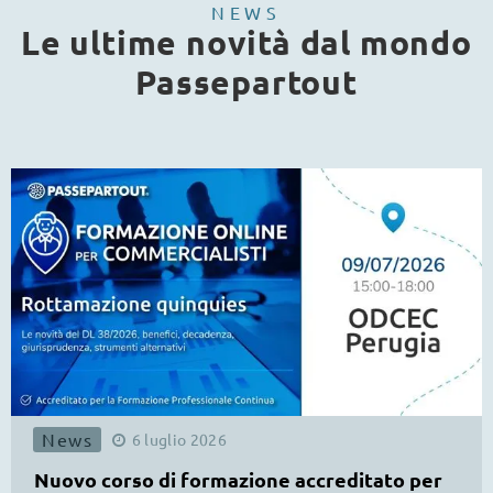
NEWS
Le ultime novità dal mondo
Passepartout
News
6
luglio
2026
Nuovo corso di formazione accreditato per