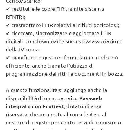
Carico/Scarico;
✔ restituire le copie FIR tramite sistema
RENTRI;
✔ trasmettere i FIR relativi ai rifiuti pericolosi;
✔ ricercare, sincronizzare e aggiornare i FIR
digitali, con download e successiva associazione
della IV copia;
✔ pianificare e gestire i formulari in modo più
efficiente, anche tramite l’utilizzo di
programmazione dei ritiri e documenti in bozza.
A queste funzionalità si aggiunge anche la
sito Passweb
disponibilità di un nuovo
integrato con EcoGest
, dotato di area
riservata, che permette al consulente o al
gestore di registri per conto terzi di acquisire o