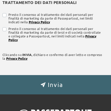
TRATTAMENTO DEI DATI PERSONALI
Presto il consenso al trattamento dei dati personali per
finalità di marketing da parte di Passepartout, nei limiti
indicati nella
Privacy Policy
Presto il consenso al trattamento dei dati personali per
finalità di marketing da parte di terzi e di società controllate
e collegate a Passepartout, nei limiti indicati nella
Privacy
Policy
Cliccando su
INVIA
, dichiaro e confermo di aver letto e compreso
la
Privacy Policy