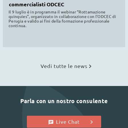
commercialisti ODCEC
Il 9 luglio è in programma il webinar “Rottamazione
quinquies”, organizzato in collaborazione con l’ODCEC di
Perugia e valido ai fini della formazione professionale
continua.
Vedi tutte le news
Parla con un nostro consulente
Live Chat