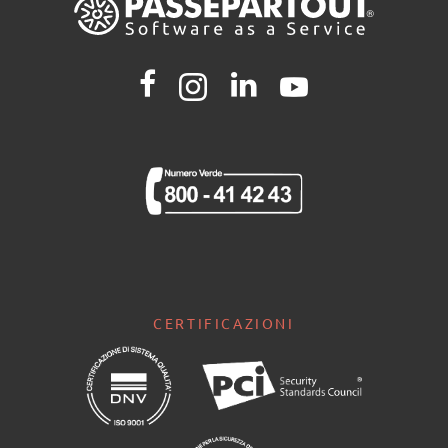
CERTIFICAZIONI