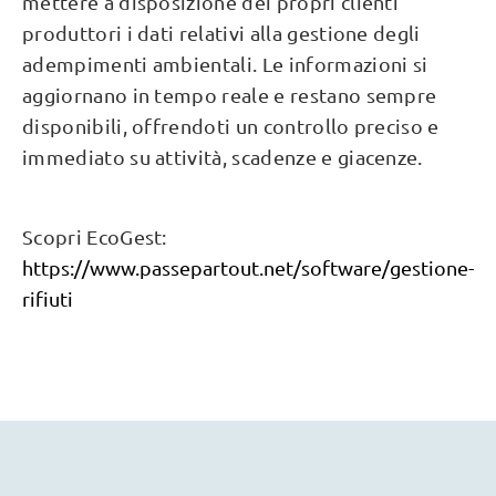
mettere a disposizione dei propri clienti
produttori i dati relativi alla gestione degli
adempimenti ambientali. Le informazioni si
aggiornano in tempo reale e restano sempre
disponibili, offrendoti un controllo preciso e
immediato su attività, scadenze e giacenze.
Scopri EcoGest:
https://www.passepartout.net/software/gestione-
rifiuti