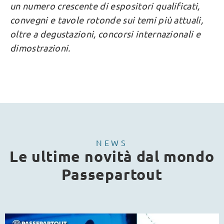
un numero crescente di espositori qualificati,
convegni e tavole rotonde sui temi più attuali,
oltre a degustazioni, concorsi internazionali e
dimostrazioni.
NEWS
Le ultime novità dal mondo
Passepartout