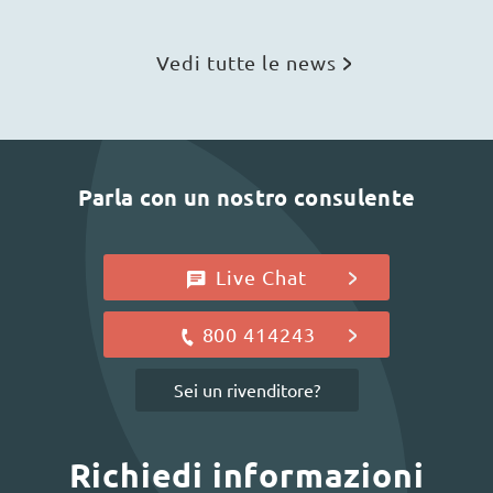
Vedi tutte le news
Parla con un nostro consulente
Live Chat
800 414243
Sei un rivenditore?
Richiedi informazioni