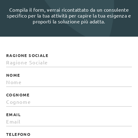
Compila il form, verrai ricontattato da un consulente
specifico per la tua attività per capire la tua esigenza e
proporti la soluzione più adatta.
RAGIONE SOCIALE
NOME
COGNOME
EMAIL
TELEFONO