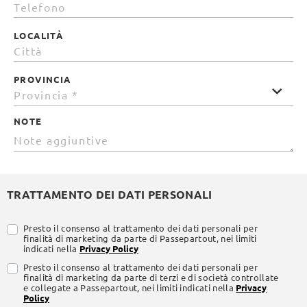
LOCALITÀ
PROVINCIA
NOTE
TRATTAMENTO DEI DATI PERSONALI
Presto il consenso al trattamento dei dati personali per
finalità di marketing da parte di Passepartout, nei limiti
indicati nella
Privacy Policy
Presto il consenso al trattamento dei dati personali per
finalità di marketing da parte di terzi e di società controllate
e collegate a Passepartout, nei limiti indicati nella
Privacy
Policy