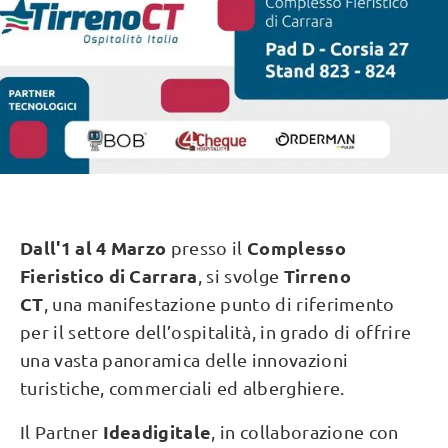
Dall'1 al 4 Marzo
Complesso
presso il
Fieristico di Carrara
Tirreno
,
si svolge
CT
,
una manifestazione punto di riferimento
per il settore dell’ospitalità, in grado di offrire
una vasta panoramica delle innovazioni
turistiche, commerciali ed alberghiere.
Ideadigitale
Il Partner
, in collaborazione con