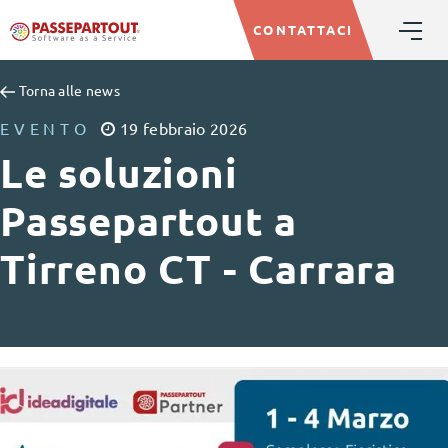
CONTATTACI
Torna alle news
EVENTO
19
febbraio
2026
Le soluzioni
Passepartout a
Tirreno CT - Carrara