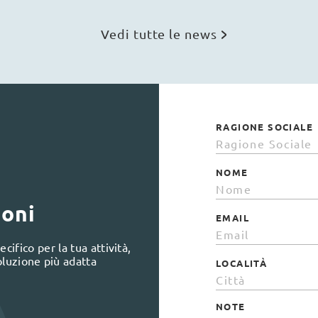
Vedi tutte le news
RAGIONE SOCIALE
NOME
ioni
EMAIL
cifico per la tua attività,
oluzione più adatta
LOCALITÀ
NOTE