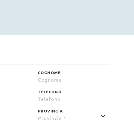
COGNOME
TELEFONO
PROVINCIA