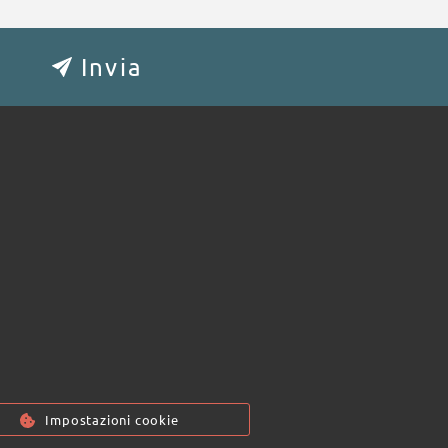
Impostazioni cookie