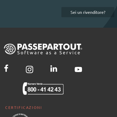
Sei un rivenditore?
CERTIFICAZIONI