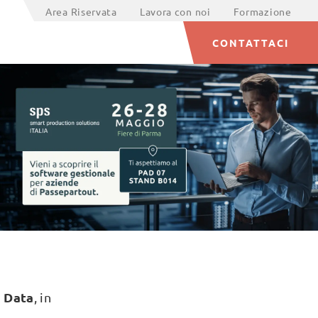
Area Riservata
Lavora con noi
Formazione
CONTATTACI
 Data
, in