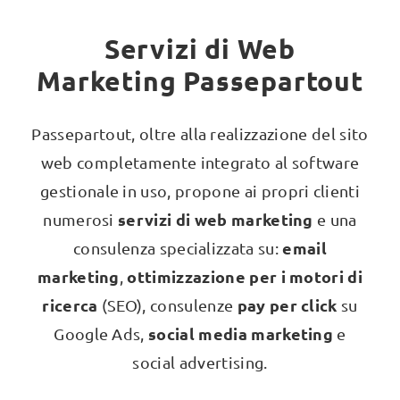
Servizi di Web
Marketing Passepartout
Passepartout, oltre alla realizzazione del sito
web completamente integrato al software
gestionale in uso, propone ai propri clienti
servizi di web marketing
numerosi
e una
email
consulenza specializzata su:
marketing
ottimizzazione per i motori di
,
ricerca
pay per click
(SEO), consulenze
su
social media marketing
Google Ads,
e
social advertising.