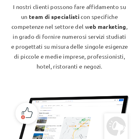
I nostri clienti possono fare affidamento su
team di specialisti
un
con specifiche
eb marketing
competenze nel settore del w
,
in grado di fornire numerosi servizi studiati
e progettati su misura delle singole esigenze
di piccole e medie imprese, professionisti,
hotel, ristoranti e negozi.