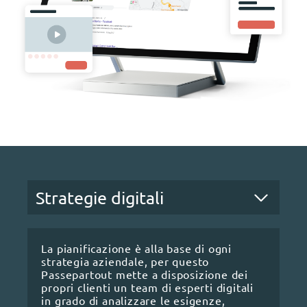
La pianificazione è alla base di ogni
strategia aziendale, per questo
Passepartout mette a disposizione dei
propri clienti un team di esperti digitali
in grado di analizzare le esigenze,