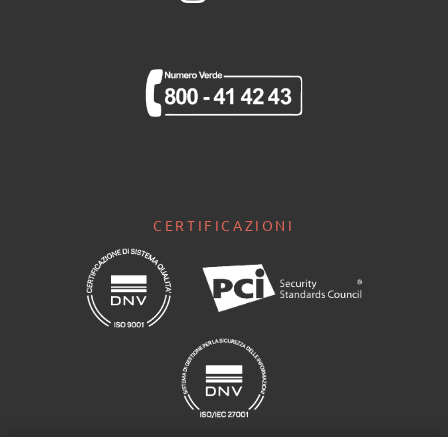
CERTIFICAZIONI