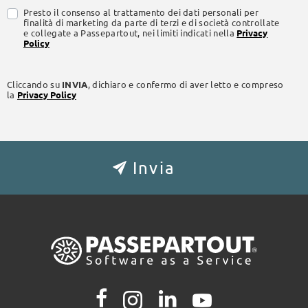
Presto il consenso al trattamento dei dati personali per
finalità di marketing da parte di terzi e di società controllate
e collegate a Passepartout, nei limiti indicati nella
Privacy
Policy
Cliccando su
INVIA
, dichiaro e confermo di aver letto e compreso
la
Privacy Policy