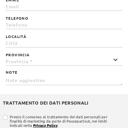
TELEFONO
LOCALITÀ
PROVINCIA
NOTE
TRATTAMENTO DEI DATI PERSONALI
Presto il consenso al trattamento dei dati personali per
finalità di marketing da parte di Passepartout, nei limiti
indicati nella
Privacy Policy