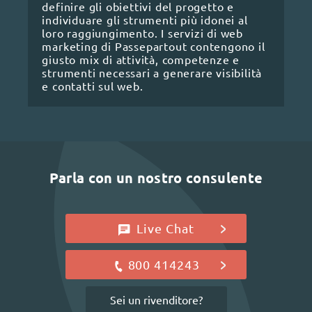
definire gli obiettivi del progetto e
individuare gli strumenti più idonei al
loro raggiungimento. I servizi di web
marketing di Passepartout contengono il
giusto mix di attività, competenze e
strumenti necessari a generare visibilità
e contatti sul web.
Parla con un nostro consulente
Live Chat
800 414243
Sei un rivenditore?