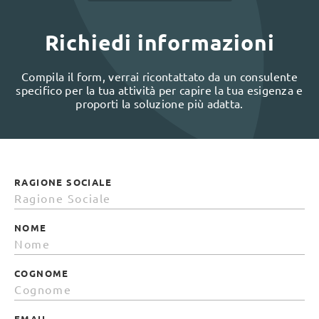
Richiedi informazioni
Compila il form, verrai ricontattato da un consulente
specifico per la tua attività per capire la tua esigenza e
proporti la soluzione più adatta.
RAGIONE SOCIALE
NOME
COGNOME
EMAIL