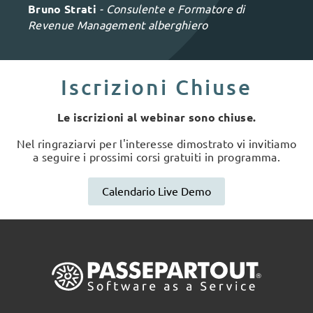
Bruno Strati
-
Consulente e Formatore di
Revenue Management alberghiero
Iscrizioni Chiuse
Le iscrizioni al webinar sono chiuse.
Nel ringraziarvi per l'interesse dimostrato vi invitiamo
a seguire i prossimi corsi gratuiti in programma.
Calendario Live Demo