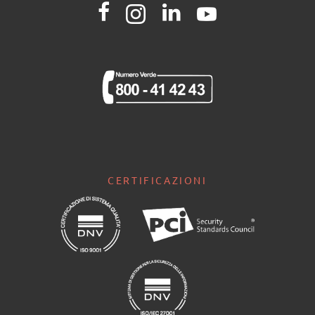
CERTIFICAZIONI