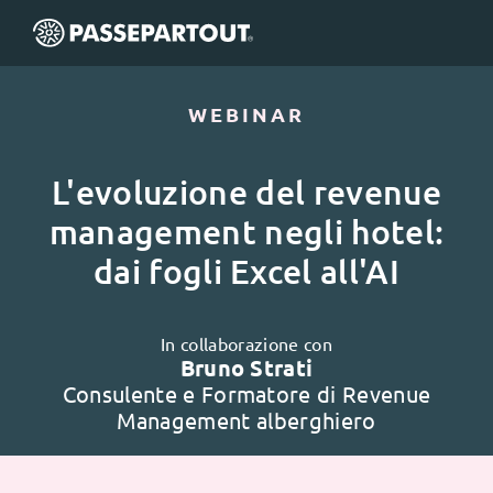
WEBINAR
L'evoluzione del revenue
management negli hotel:
dai fogli Excel all'AI
In collaborazione con
Bruno Strati
Consulente e Formatore di Revenue
Management alberghiero