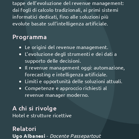
tappe dell’evoluzione del revenue management:
dai fogli di calcolo tradizionali, ai primi sistemi
informatici dedicati, fino alle soluzioni più
evolute basate sull’intelligenza artificiale.
Programma
Le origini del revenue management.
L’evoluzione degli strumenti e dei dati a
supporto delle decisioni.
Il revenue management oggi: automazione,
forecasting e intelligenza artificiale.
Limiti e opportunità delle soluzioni attuali.
Competenze e approccio richiesti al
revenue manager moderno.
A chi si rivolge
Hotel e strutture ricettive
Relatori
Ugo Albanesi
-
Docente Passepartout