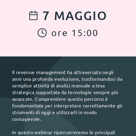
7
MAGGIO
ore
15
:
00
Il revenue management ha attraversato negli
anni una profonda evoluzione, trasformandosi da
semplice attività di analisi manuale a leva
strategica supportata da tecnologie sempre più
avanzate. Comprendere questo percorso è
fondamentale per interpretare correttamente gli
strumenti di oggi e utilizzarli in modo
consapevole.
In questo webinar ripercorreremo le principali