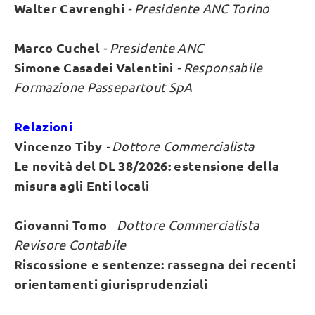
Walter Cavrenghi
- Presidente ANC Torino
Marco Cuchel
- Presidente ANC
Simone Casadei Valentini
- Responsabile
Formazione Passepartout SpA
Relazioni
Vincenzo Tiby
-
Dottore Commercialista
Le novità del DL 38/2026: estensione della
misura agli Enti locali
Giovanni Tomo
-
Dottore Commercialista
Revisore Contabile
Riscossione e sentenze: rassegna dei recenti
orientamenti giurisprudenziali