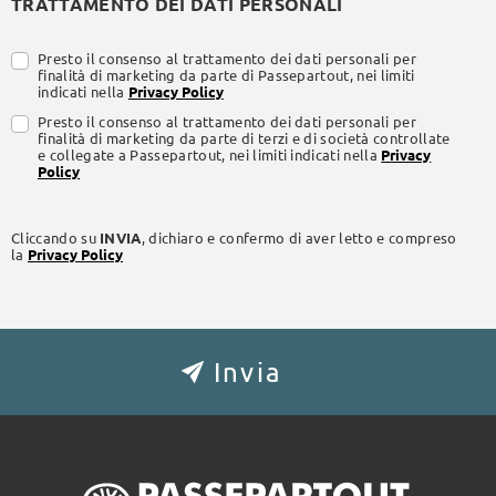
TRATTAMENTO DEI DATI PERSONALI
Presto il consenso al trattamento dei dati personali per
finalità di marketing da parte di Passepartout, nei limiti
indicati nella
Privacy Policy
Presto il consenso al trattamento dei dati personali per
finalità di marketing da parte di terzi e di società controllate
e collegate a Passepartout, nei limiti indicati nella
Privacy
Policy
Cliccando su
INVIA
, dichiaro e confermo di aver letto e compreso
la
Privacy Policy