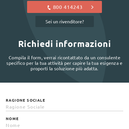
800 414243
Sei un rivenditore?
Richiedi informazioni
Compila il form, verrai ricontattato da un consulente
specifico per la tua attività per capire la tua esigenza e
proporti la soluzione più adatta.
RAGIONE SOCIALE
NOME