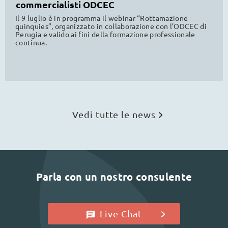
commercialisti ODCEC
Il 9 luglio è in programma il webinar “Rottamazione
quinquies”, organizzato in collaborazione con l’ODCEC di
Perugia e valido ai fini della formazione professionale
continua.
Vedi tutte le news
Parla con un nostro consulente
Live Chat