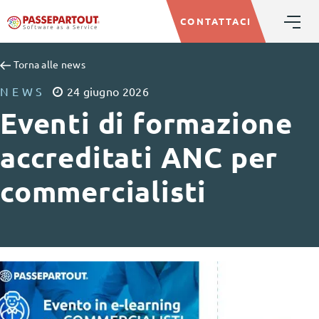
CONTATTACI
Torna alle news
NEWS
24
giugno
2026
Eventi di formazione
accreditati ANC per
commercialisti