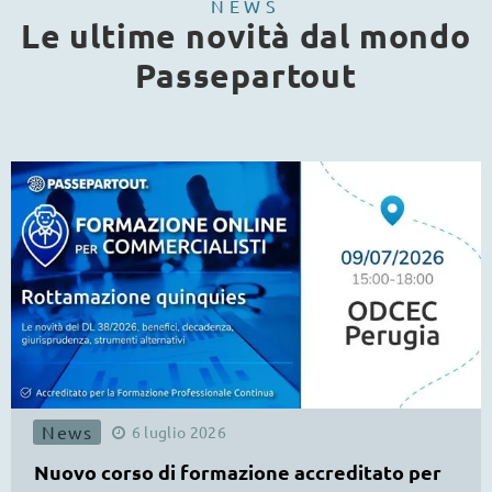
NEWS
Le ultime novità dal mondo
Passepartout
News
6
luglio
2026
Nuovo corso di formazione accreditato per