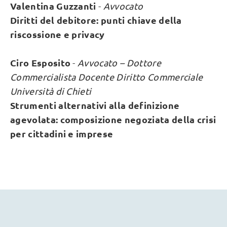
Valentina Guzzanti
-
Avvocato
Diritti del debitore: punti chiave della
riscossione e privacy
Ciro Esposito
-
Avvocato – Dottore
Commercialista Docente Diritto Commerciale
Università di Chieti
Strumenti alternativi alla definizione
agevolata: composizione negoziata della crisi
per cittadini e imprese