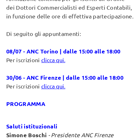
dei Dottori Commercialisti ed Esperti Contabili,
in funzione delle ore di effettiva partecipazione.
Di seguito gli appuntamenti:
08/07 - ANC Torino | dalle 15:00 alle 18:00
Per iscrizioni
clicca qui.
30/06 - ANC Firenze | dalle 15:00 alle 18:00
Per iscrizioni
clicca qui.
PROGRAMMA
Saluti istituzionali
Simone Boschi
- Presidente ANC Firenze