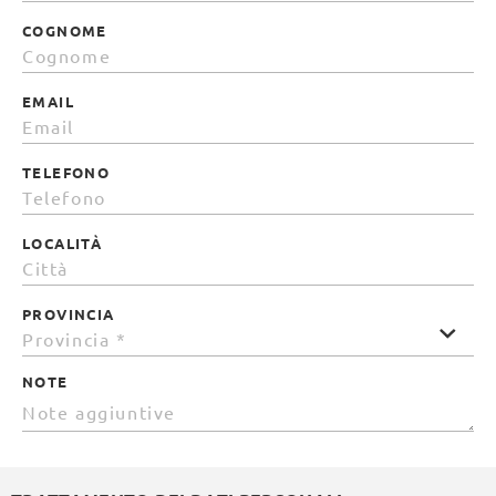
COGNOME
EMAIL
TELEFONO
LOCALITÀ
PROVINCIA
NOTE