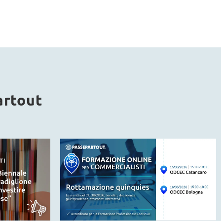
artout