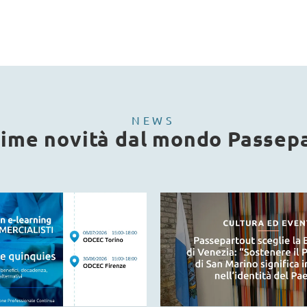
NEWS
time novità dal mondo Passep