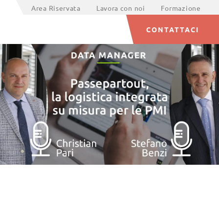
Area Riservata
Lavora con noi
Formazione
CONTATTACI