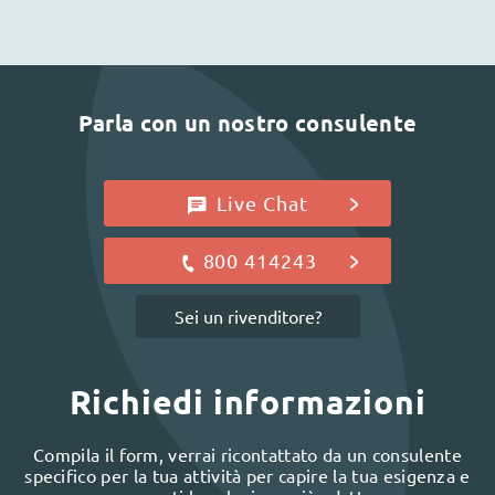
Parla con un nostro consulente
Live Chat
800 414243
Sei un rivenditore?
Richiedi informazioni
Compila il form, verrai ricontattato da un consulente
specifico per la tua attività per capire la tua esigenza e