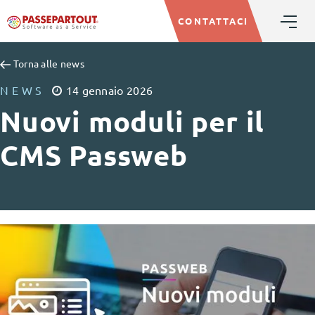
CONTATTACI
Torna alle news
NEWS
14
gennaio
2026
Nuovi moduli per il
CMS Passweb