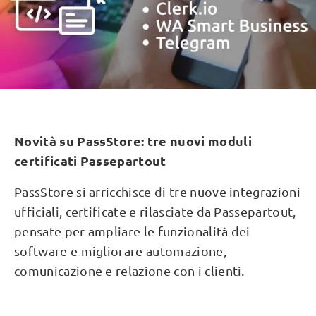
Novità su PassStore: tre nuovi moduli
certificati Passepartout
PassStore si arricchisce di tre nuove integrazioni
ufficiali, certificate e rilasciate da Passepartout,
pensate per ampliare le funzionalità dei
software e migliorare automazione,
comunicazione e relazione con i clienti.