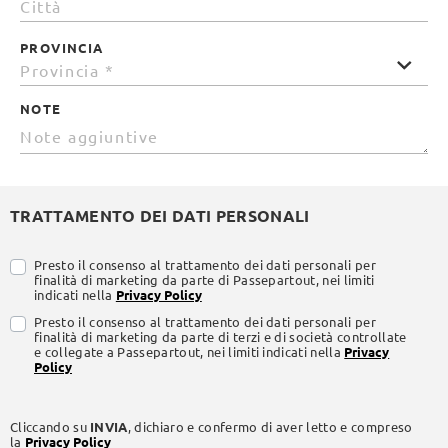
PROVINCIA
NOTE
TRATTAMENTO DEI DATI PERSONALI
Presto il consenso al trattamento dei dati personali per
finalità di marketing da parte di Passepartout, nei limiti
indicati nella
Privacy Policy
Presto il consenso al trattamento dei dati personali per
finalità di marketing da parte di terzi e di società controllate
e collegate a Passepartout, nei limiti indicati nella
Privacy
Policy
Cliccando su
INVIA
, dichiaro e confermo di aver letto e compreso
la
Privacy Policy