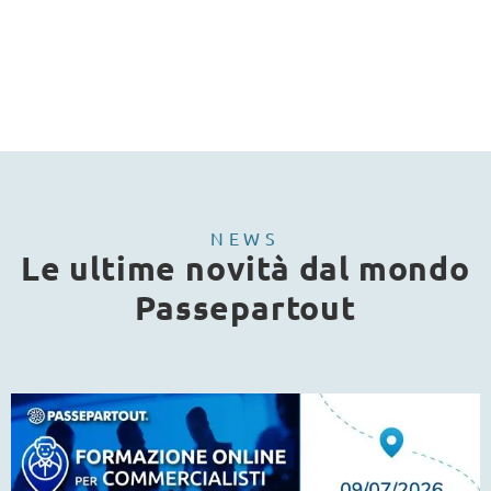
NEWS
Le ultime novità dal mondo
Passepartout