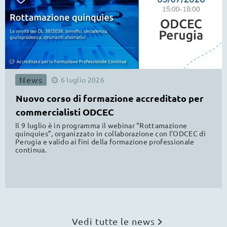
News
6
luglio
2026
Nuovo corso di formazione accreditato per
commercialisti ODCEC
Il 9 luglio è in programma il webinar “Rottamazione
quinquies”, organizzato in collaborazione con l’ODCEC di
Perugia e valido ai fini della formazione professionale
continua.
Vedi tutte le news