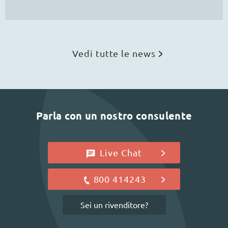
Vedi tutte le news
Parla con un nostro consulente
Live Chat
800 414243
Sei un rivenditore?