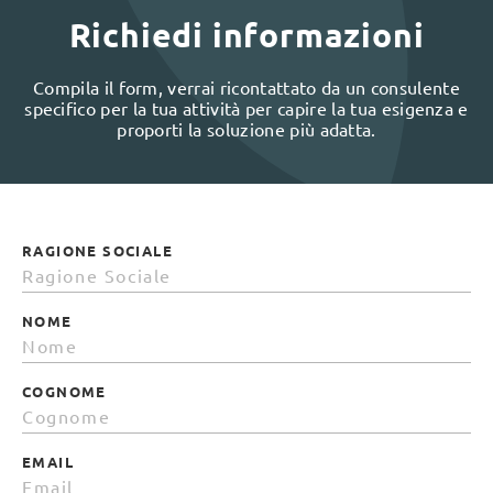
Richiedi informazioni
Compila il form, verrai ricontattato da un consulente
specifico per la tua attività per capire la tua esigenza e
proporti la soluzione più adatta.
RAGIONE SOCIALE
NOME
COGNOME
EMAIL