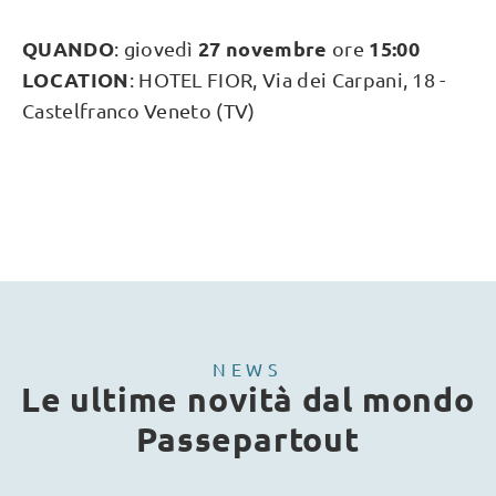
QUANDO
27 novembre
15:00
: giovedì
ore
LOCATION
: HOTEL FIOR, Via dei Carpani, 18 -
Castelfranco Veneto (TV)
NEWS
Le ultime novità dal mondo
Passepartout