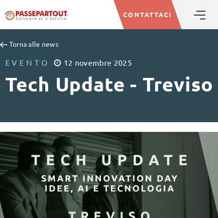
CONTATTACI
Torna alle news
EVENTO
12
novembre
2025
Tech Update - Treviso