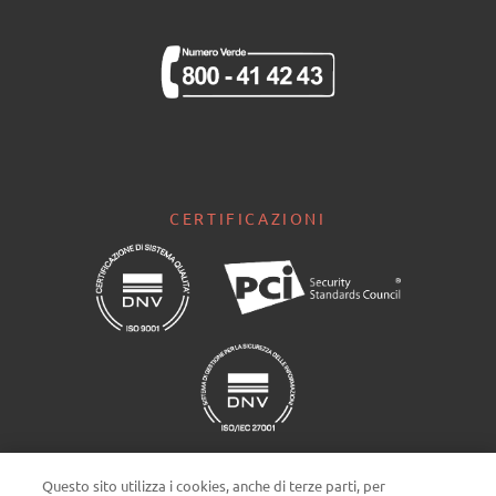
CERTIFICAZIONI
Questo sito utilizza i cookies, anche di terze parti, per