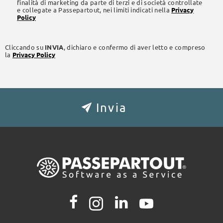
finalità di marketing da parte di terzi e di società controllate
e collegate a Passepartout, nei limiti indicati nella
Privacy
Policy
Cliccando su
INVIA
, dichiaro e confermo di aver letto e compreso
la
Privacy Policy