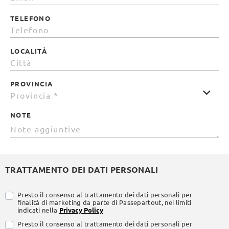
TELEFONO
LOCALITÀ
PROVINCIA
NOTE
TRATTAMENTO DEI DATI PERSONALI
Presto il consenso al trattamento dei dati personali per
finalità di marketing da parte di Passepartout, nei limiti
indicati nella
Privacy Policy
Presto il consenso al trattamento dei dati personali per