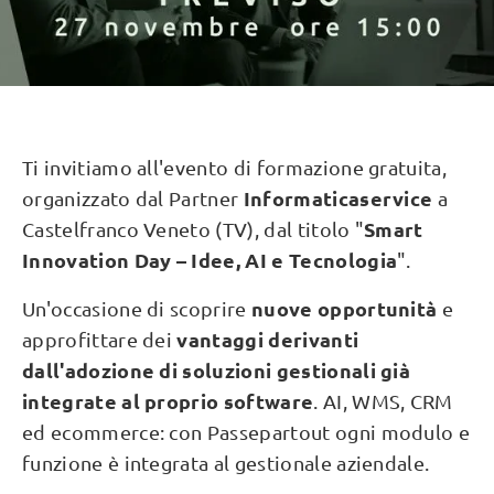
Ti invitiamo all'evento di formazione gratuita,
Informaticaservice
organizzato dal Partner
a
Smart
Castelfranco Veneto (TV), dal titolo "
Innovation Day – Idee, AI e Tecnologia
".
nuove opportunità
Un'occasione di scoprire
e
vantaggi derivanti
approfittare dei
dall'adozione di soluzioni gestionali già
integrate al proprio software
. AI, WMS, CRM
ed ecommerce: con Passepartout ogni modulo e
funzione è integrata al gestionale aziendale.