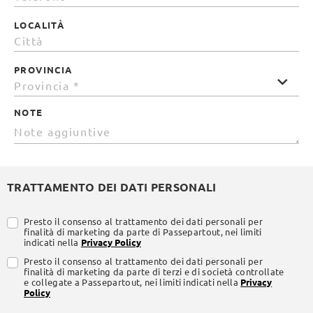
LOCALITÀ
PROVINCIA
NOTE
TRATTAMENTO DEI DATI PERSONALI
Presto il consenso al trattamento dei dati personali per
finalità di marketing da parte di Passepartout, nei limiti
indicati nella
Privacy Policy
Presto il consenso al trattamento dei dati personali per
finalità di marketing da parte di terzi e di società controllate
e collegate a Passepartout, nei limiti indicati nella
Privacy
Policy