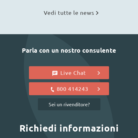
Vedi tutte le news
Parla con un nostro consulente
Live Chat
800 414243
Sei un rivenditore?
Richiedi informazioni