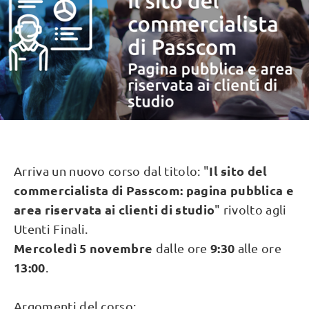
Il sito del
Arriva un nuovo corso dal titolo: "
commercialista di Passcom: pagina pubblica e
area riservata ai clienti di studio
" rivolto agli
Utenti Finali.
Mercoledì 5 novembre
9:30
dalle ore
alle ore
13:00
.
Argomenti del corso: