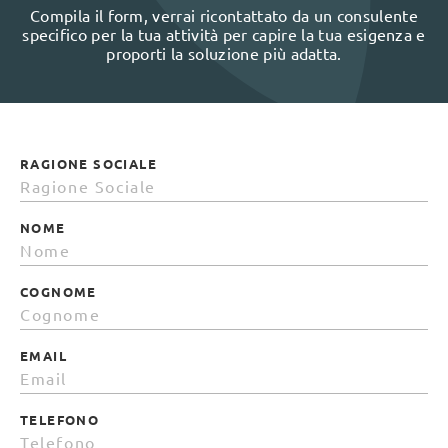
Compila il form, verrai ricontattato da un consulente
specifico per la tua attività per capire la tua esigenza e
proporti la soluzione più adatta.
RAGIONE SOCIALE
NOME
COGNOME
EMAIL
TELEFONO