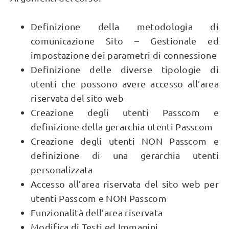
Definizione della metodologia di
comunicazione Sito – Gestionale ed
impostazione dei parametri di connessione
Definizione delle diverse tipologie di
utenti che possono avere accesso all’area
riservata del sito web
Creazione degli utenti Passcom e
definizione della gerarchia utenti Passcom
Creazione degli utenti NON Passcom e
definizione di una gerarchia utenti
personalizzata
Accesso all’area riservata del sito web per
utenti Passcom e NON Passcom
Funzionalità dell’area riservata
Modifica di Testi ed Immagini