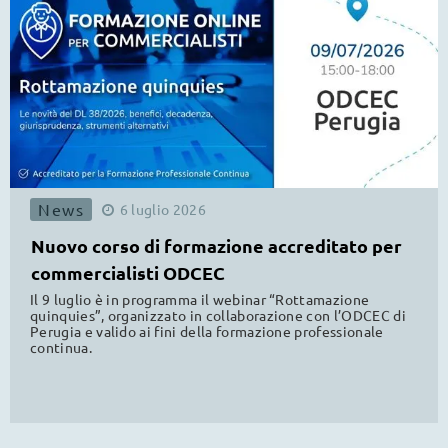
News
6
luglio
2026
Nuovo corso di formazione accreditato per
commercialisti ODCEC
Il 9 luglio è in programma il webinar “Rottamazione
quinquies”, organizzato in collaborazione con l’ODCEC di
Perugia e valido ai fini della formazione professionale
continua.