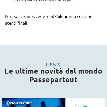
Per iscrizioni accedere al
Calendario corsi per
utenti finali
NEWS
Le ultime novità dal mondo
Passepartout